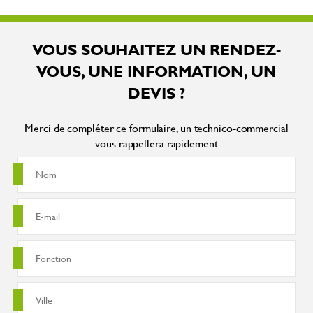
VOUS SOUHAITEZ UN RENDEZ-
VOUS, UNE INFORMATION, UN
DEVIS ?
Merci de compléter ce formulaire, un technico-commercial
vous rappellera rapidement