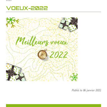
VOEUX-2022
Publié le 06 janvier 2022