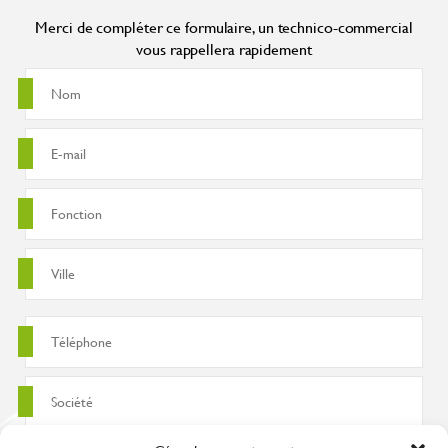
Merci de compléter ce formulaire, un technico-commercial
vous rappellera rapidement