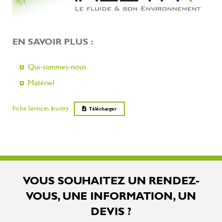
EN SAVOIR PLUS :
Qui-sommes-nous
Matériel
Fiche Services Inustry
Télécharger
VOUS SOUHAITEZ UN RENDEZ-
VOUS, UNE INFORMATION, UN
DEVIS ?