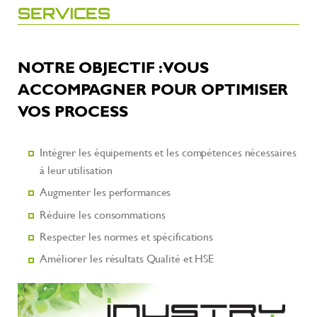
SERVICES
NOTRE OBJECTIF : VOUS
ACCOMPAGNER POUR OPTIMISER
VOS PROCESS
Intégrer les équipements et les compétences nécessaires
à leur utilisation
Augmenter les performances
Réduire les consommations
Respecter les normes et spécifications
Améliorer les résultats Qualité et HSE