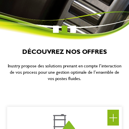
DÉCOUVREZ NOS OFFRES
Inustry propose des solutions prenant en compte l’interaction
de vos process pour une gestion optimale de l’ensemble de
vos postes fluides.