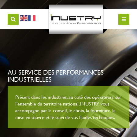
AU SERVICE DES PERFORMANCES
INDUSTRIELLES
Présent dans les industries, au coté des opérateurs, sur
l'ensemble du territoire national, INUSTRY vous
accompagne par le conseil, le choix, la fourniture, la
mise en œuvre et le suivi de vos fluides techniques.