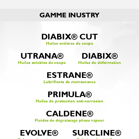
GAMME INUSTRY
DIABIX® CUT
Huiles entières de coupe
UTRANA®
DIABIX®
Huiles solubles de coupe
Huiles de déformation
ESTRANE®
Lubrifiants de maintenance
PRIMULA®
Huiles de protection anti-corrosion
CALDENE®
Fluides de dégraissage phase vapeur
EVOLVE®
SURCLINE®