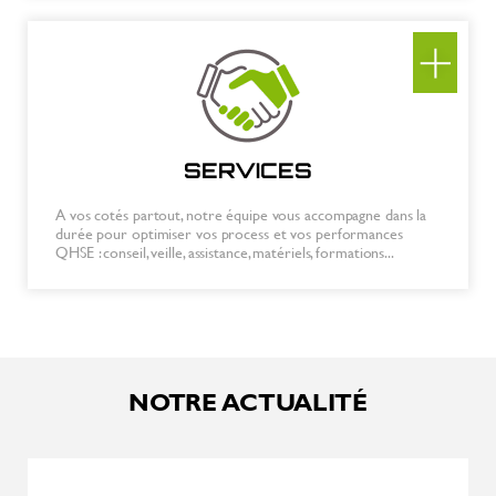
SERVICES
A vos cotés partout, notre équipe vous accompagne dans la
durée pour optimiser vos process et vos performances
QHSE : conseil, veille, assistance, matériels, formations...
NOTRE ACTUALITÉ