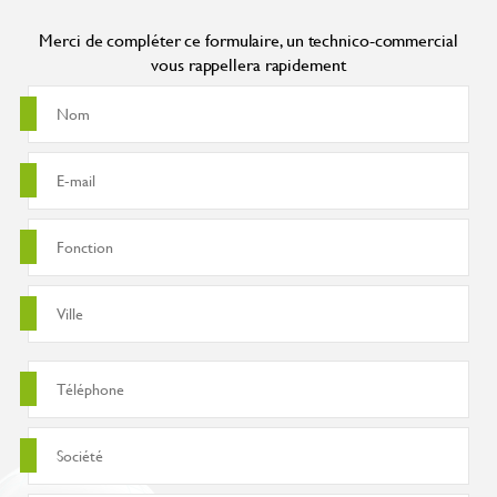
Merci de compléter ce formulaire, un technico-commercial
vous rappellera rapidement