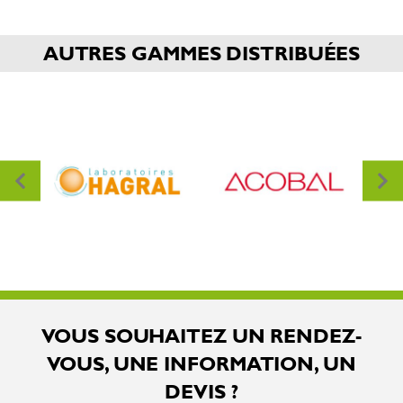
AUTRES GAMMES DISTRIBUÉES
VOUS SOUHAITEZ UN RENDEZ-
VOUS, UNE INFORMATION, UN
DEVIS ?