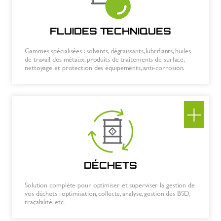
FLUIDES TECHNIQUES
Gammes spécialisées : solvants, dégraissants, lubrifiants, huiles
de travail des métaux, produits de traitements de surface,
nettoyage et protection des équipements, anti-corrosion.
DÉCHETS
Solution complète pour optimiser et superviser la gestion de
vos déchets : optimisation, collecte, analyse, gestion des BSD,
traçabilité, etc.