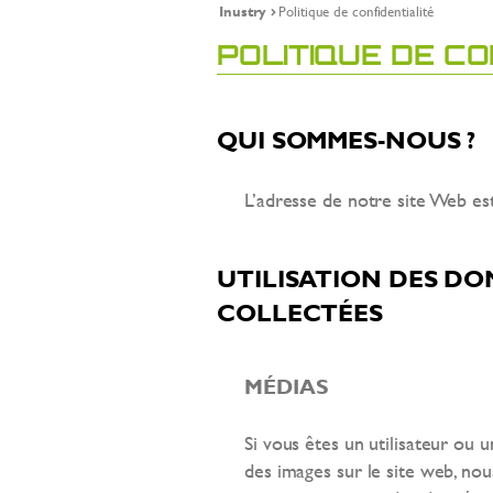
Inustry
Politique de confidentialité
POLITIQUE DE CO
QUI SOMMES-NOUS ?
L’adresse de notre site Web est
UTILISATION DES D
COLLECTÉES
MÉDIAS
Si vous êtes un utilisateur ou u
des images sur le site web, nou