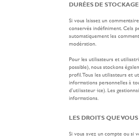
DURÉES DE STOCKAGE
Si vous laissez un commentair
conservés indéfiniment. Cela 
automatiquement les commentaire
modération.
Pour les utilisateurs et utilisat
possible), nous stockons égale
profil. Tous les utilisateurs et 
informations personnelles à t
d’utilisateur·ice). Les gestionn
informations.
LES DROITS QUE VOUS
Si vous avez un compte ou si v