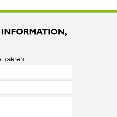
 INFORMATION,
ra rapidement