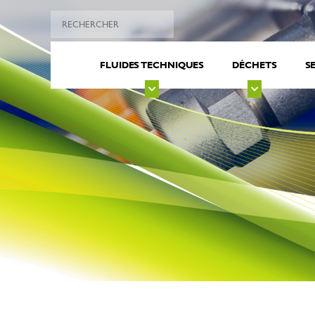
FLUIDES TECHNIQUES
DÉCHETS
S