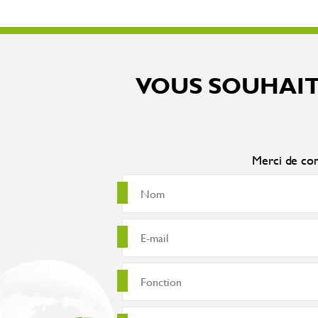
VOUS SOUHAIT
Merci de com