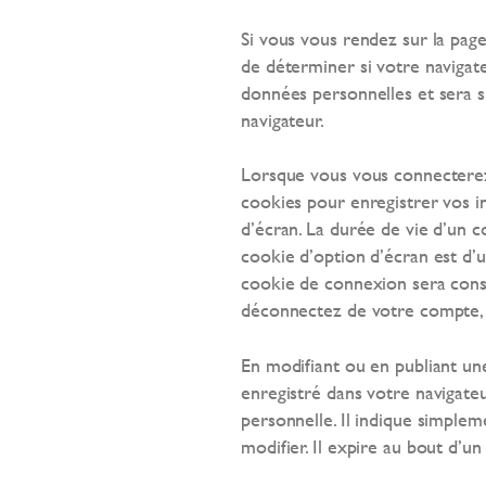
Si vous vous rendez sur la pag
de déterminer si votre navigate
données personnelles et sera 
navigateur.
Lorsque vous vous connecterez
cookies pour enregistrer vos 
d’écran. La durée de vie d’un c
cookie d’option d’écran est d’u
cookie de connexion sera cons
déconnectez de votre compte, 
En modifiant ou en publiant un
enregistré dans votre navigat
personnelle. Il indique simplem
modifier. Il expire au bout d’un 