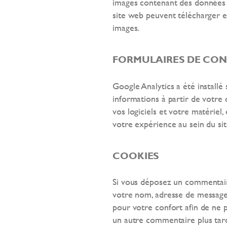
images contenant des données 
site web peuvent télécharger e
images.
FORMULAIRES DE CO
Google Analytics a été installé
informations à partir de votre 
vos logiciels et votre matériel
votre expérience au sein du sit
COOKIES
Si vous déposez un commentaire
votre nom, adresse de message
pour votre confort afin de ne p
un autre commentaire plus tard