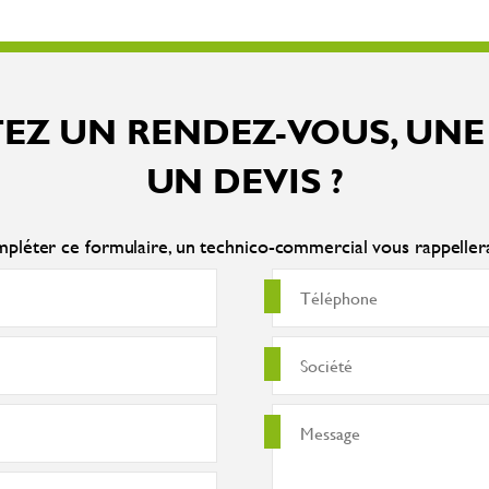
EZ UN RENDEZ-VOUS, UNE
UN DEVIS ?
pléter ce formulaire, un technico-commercial vous rappelle