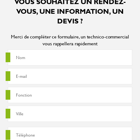
VOUS SOUHAITEZ UN RENDEZ-
VOUS, UNE INFORMATION, UN
DEVIS ?
Merci de compléter ce formulaire, un technico-commercial
vous rappellera rapidement