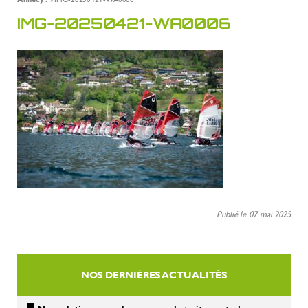
IMG-20250421-WA0006
Publié le 07 mai 2025
NOS DERNIÈRES ACTUALITÉS