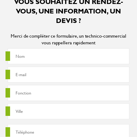
VOUS SOUHAITEZ UN RENDEZ-
VOUS, UNE INFORMATION, UN
DEVIS ?
Merci de compléter ce formulaire, un technico-commercial
vous rappellera rapidement