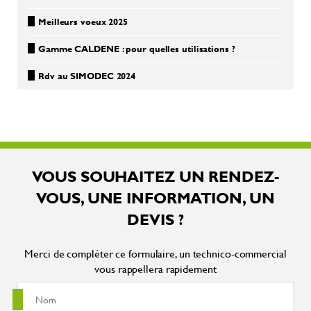
Meilleurs voeux 2025
Gamme CALDENE : pour quelles utilisations ?
Rdv au SIMODEC 2024
VOUS SOUHAITEZ UN RENDEZ-
VOUS, UNE INFORMATION, UN
DEVIS ?
Merci de compléter ce formulaire, un technico-commercial
vous rappellera rapidement