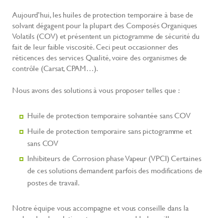
Aujourd’hui, les huiles de protection temporaire à base de
solvant dégagent pour la plupart des Composés Organiques
Volatils (COV) et présentent un pictogramme de sécurité du
fait de leur faible viscosité. Ceci peut occasionner des
réticences des services Qualité, voire des organismes de
contrôle (Carsat, CPAM…).
Nous avons des solutions à vous proposer telles que :
Huile de protection temporaire solvantée sans COV
Huile de protection temporaire sans pictogramme et
sans COV
Inhibiteurs de Corrosion phase Vapeur (VPCI) Certaines
de ces solutions demandent parfois des modifications de
postes de travail.
Notre équipe vous accompagne et vous conseille dans la