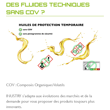
DES FLUIDES TECHNIQUES
SANS COV ?
COV : Composés Organiques Volatils
INUSTRY s’adapte aux évolutions des marchés et de la
demande pour vous proposer des produits toujours plus
innovants.