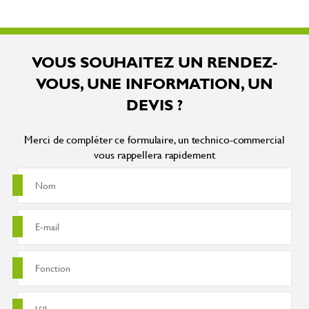
VOUS SOUHAITEZ UN RENDEZ-
VOUS, UNE INFORMATION, UN
DEVIS ?
Merci de compléter ce formulaire, un technico-commercial
vous rappellera rapidement