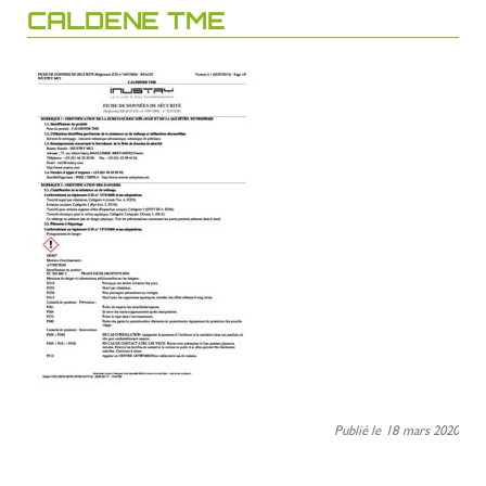
CALDENE TME
Publié le 18 mars 2020