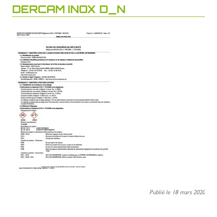
DERCAM INOX D_N
Publié le 18 mars 2020