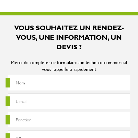
VOUS SOUHAITEZ UN RENDEZ-
VOUS, UNE INFORMATION, UN
DEVIS ?
Merci de compléter ce formulaire, un technico-commercial
vous rappellera rapidement