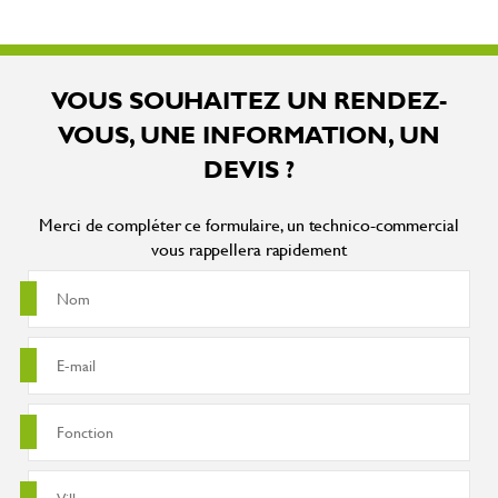
VOUS SOUHAITEZ UN RENDEZ-
VOUS, UNE INFORMATION, UN
DEVIS ?
Merci de compléter ce formulaire, un technico-commercial
vous rappellera rapidement