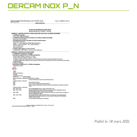
DERCAM INOX P_N
Publié le 18 mars 2020