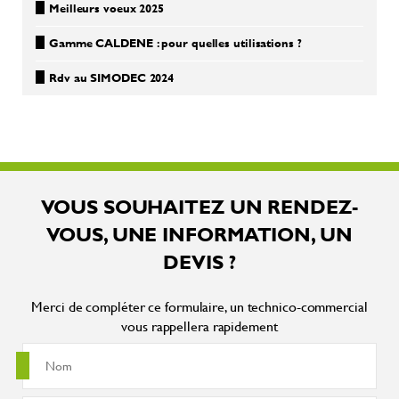
Meilleurs voeux 2025
Gamme CALDENE : pour quelles utilisations ?
Rdv au SIMODEC 2024
VOUS SOUHAITEZ UN RENDEZ-
VOUS, UNE INFORMATION, UN
DEVIS ?
Merci de compléter ce formulaire, un technico-commercial
vous rappellera rapidement