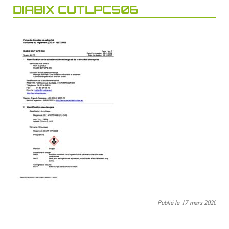
DIABIX CUTLPC506
Publié le 17 mars 2020