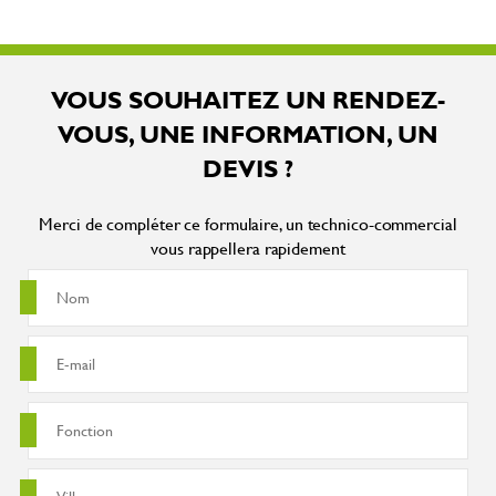
VOUS SOUHAITEZ UN RENDEZ-
VOUS, UNE INFORMATION, UN
DEVIS ?
Merci de compléter ce formulaire, un technico-commercial
vous rappellera rapidement