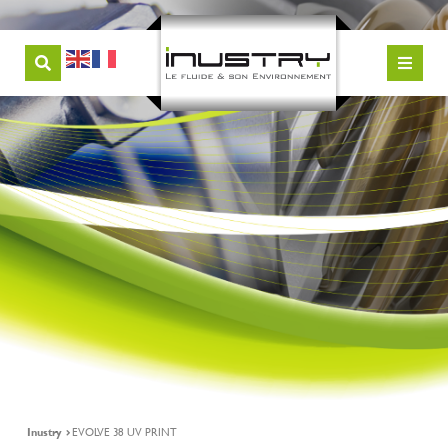
Inustry
EVOLVE 38 UV PRINT