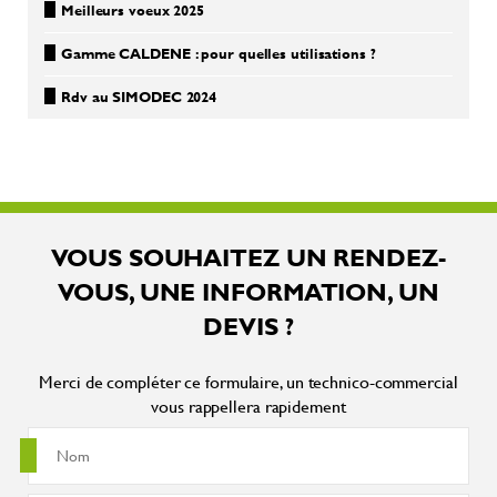
Meilleurs voeux 2025
Gamme CALDENE : pour quelles utilisations ?
Rdv au SIMODEC 2024
VOUS SOUHAITEZ UN RENDEZ-
VOUS, UNE INFORMATION, UN
DEVIS ?
Merci de compléter ce formulaire, un technico-commercial
vous rappellera rapidement