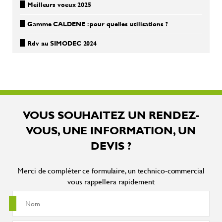
Meilleurs voeux 2025
Gamme CALDENE : pour quelles utilisations ?
Rdv au SIMODEC 2024
VOUS SOUHAITEZ UN RENDEZ-
VOUS, UNE INFORMATION, UN
DEVIS ?
Merci de compléter ce formulaire, un technico-commercial
vous rappellera rapidement