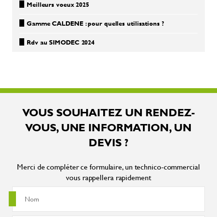
Meilleurs voeux 2025
Gamme CALDENE : pour quelles utilisations ?
Rdv au SIMODEC 2024
VOUS SOUHAITEZ UN RENDEZ-
VOUS, UNE INFORMATION, UN
DEVIS ?
Merci de compléter ce formulaire, un technico-commercial
vous rappellera rapidement