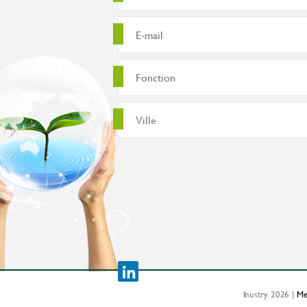
Inustry 2026 |
Me