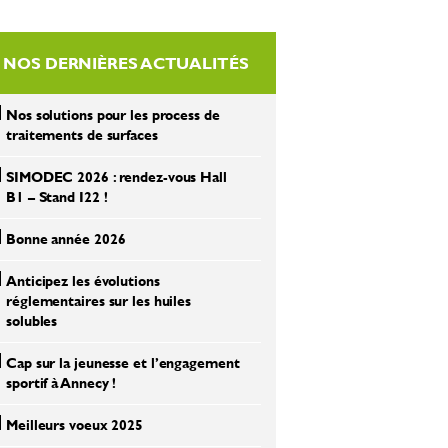
NOS DERNIÈRES ACTUALITÉS
Nos solutions pour les process de
traitements de surfaces
SIMODEC 2026 : rendez-vous Hall
B1 – Stand I22 !
Bonne année 2026
Anticipez les évolutions
réglementaires sur les huiles
solubles
Cap sur la jeunesse et l’engagement
sportif à Annecy !
Meilleurs voeux 2025