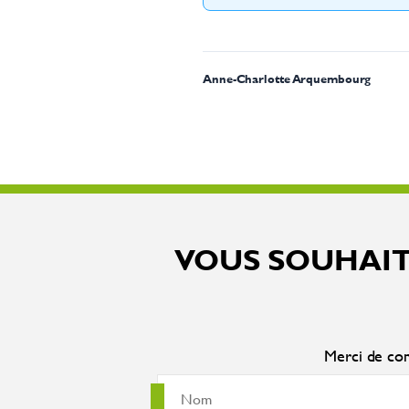
Anne-Charlotte Arquembourg
VOUS SOUHAIT
Merci de com