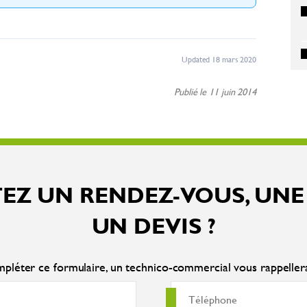
Updated 18 mars 2020
Publié le 11 juin 2014
EZ UN RENDEZ-VOUS, UNE
UN DEVIS ?
pléter ce formulaire, un technico-commercial vous rappelle