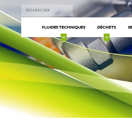
FLUIDES TECHNIQUES
DÉCHETS
S