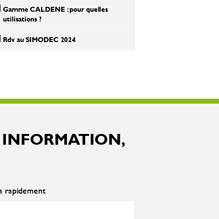
Gamme CALDENE : pour quelles
utilisations ?
Rdv au SIMODEC 2024
 INFORMATION,
ra rapidement