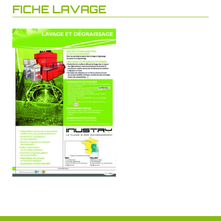
FICHE LAVAGE