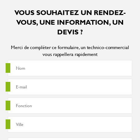
VOUS SOUHAITEZ UN RENDEZ-
VOUS, UNE INFORMATION, UN
DEVIS ?
Merci de compléter ce formulaire, un technico-commercial
vous rappellera rapidement