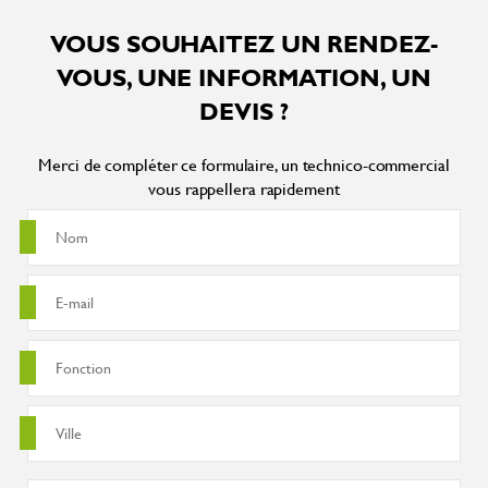
VOUS SOUHAITEZ UN RENDEZ-
VOUS, UNE INFORMATION, UN
DEVIS ?
Merci de compléter ce formulaire, un technico-commercial
vous rappellera rapidement