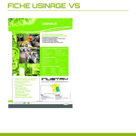
FICHE USINAGE V5