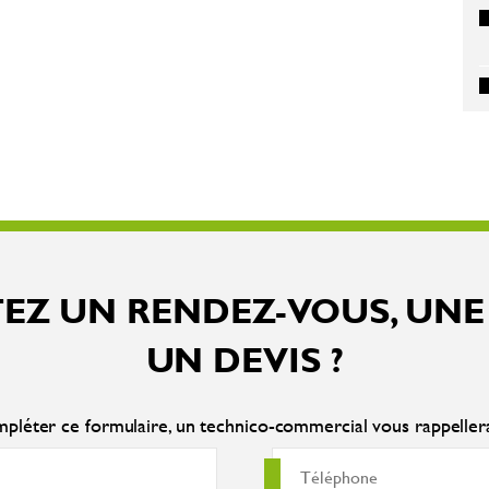
EZ UN RENDEZ-VOUS, UNE
UN DEVIS ?
pléter ce formulaire, un technico-commercial vous rappelle