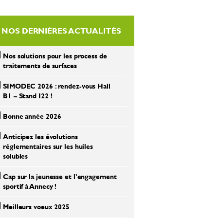
NOS DERNIÈRES ACTUALITÉS
Nos solutions pour les process de
traitements de surfaces
SIMODEC 2026 : rendez-vous Hall
B1 – Stand I22 !
Bonne année 2026
Anticipez les évolutions
réglementaires sur les huiles
solubles
Cap sur la jeunesse et l’engagement
sportif à Annecy !
Meilleurs voeux 2025