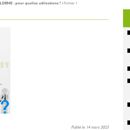
NE : pour quelles utilisations ?
Fichier 1
Publié le 14 mars 2023