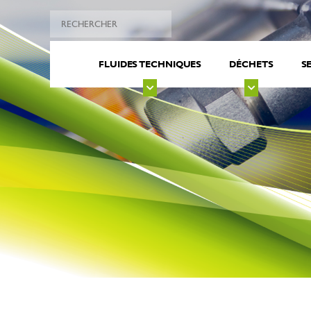
FLUIDES TECHNIQUES
DÉCHETS
S