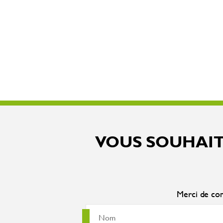
VOUS SOUHAIT
Merci de com