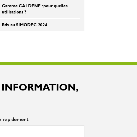
Gamme CALDENE : pour quelles
utilisations ?
Rdv au SIMODEC 2024
 INFORMATION,
ra rapidement