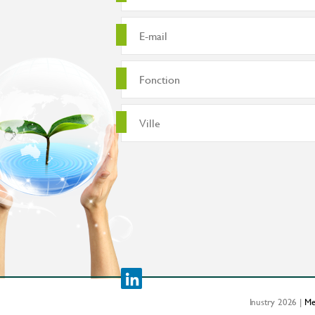
Inustry 2026 |
Me