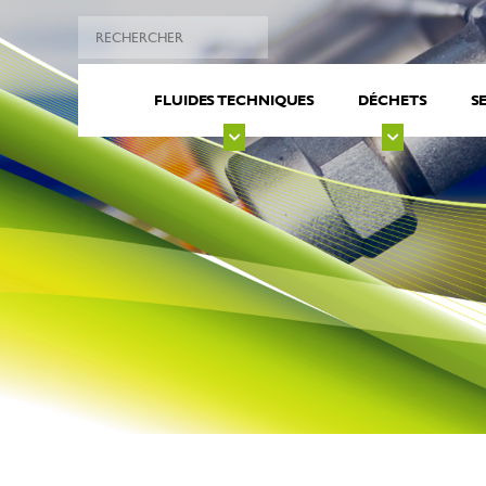
FLUIDES TECHNIQUES
DÉCHETS
S