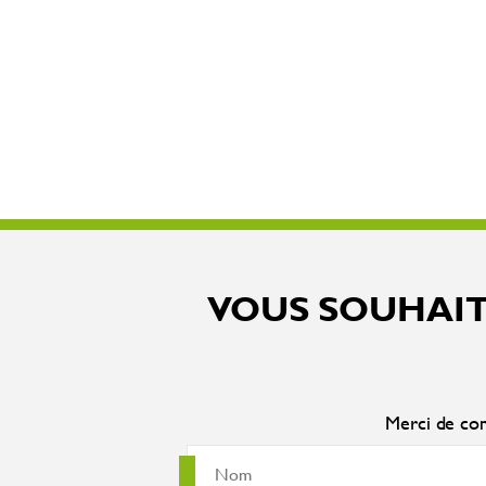
VOUS SOUHAIT
Merci de com