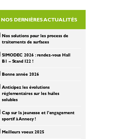
NOS DERNIÈRES ACTUALITÉS
Nos solutions pour les process de
traitements de surfaces
SIMODEC 2026 : rendez-vous Hall
B1 – Stand I22 !
Bonne année 2026
Anticipez les évolutions
réglementaires sur les huiles
solubles
Cap sur la jeunesse et l’engagement
sportif à Annecy !
Meilleurs voeux 2025