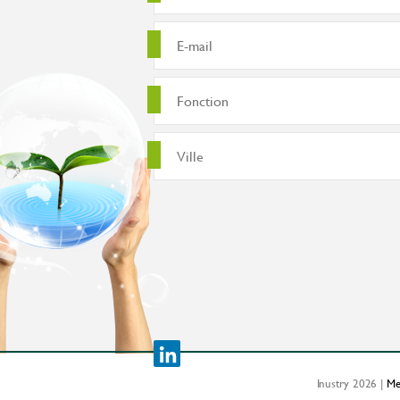
Inustry 2026 |
Me