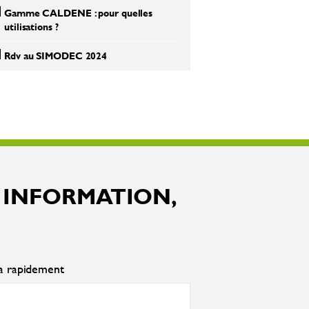
Gamme CALDENE : pour quelles
utilisations ?
Rdv au SIMODEC 2024
 INFORMATION,
ra rapidement