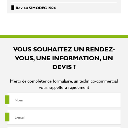
Rdv au SIMODEC 2024
VOUS SOUHAITEZ UN RENDEZ-
VOUS, UNE INFORMATION, UN
DEVIS ?
Merci de compléter ce formulaire, un technico-commercial
vous rappellera rapidement