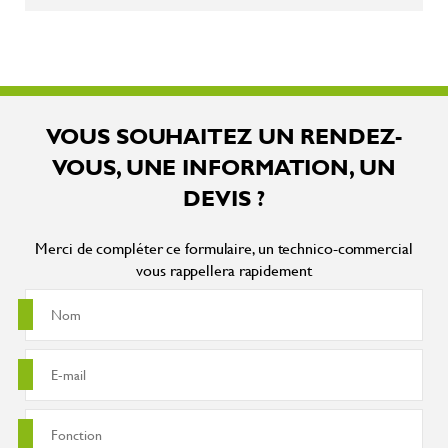
VOUS SOUHAITEZ UN RENDEZ-
VOUS, UNE INFORMATION, UN
DEVIS ?
Merci de compléter ce formulaire, un technico-commercial
vous rappellera rapidement