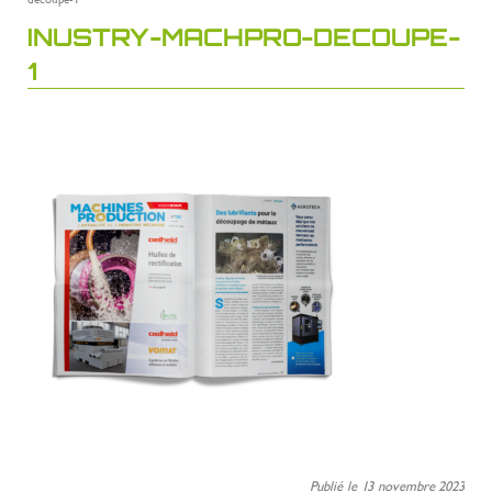
INUSTRY-MACHPRO-DECOUPE-
1
Publié le 13 novembre 2023