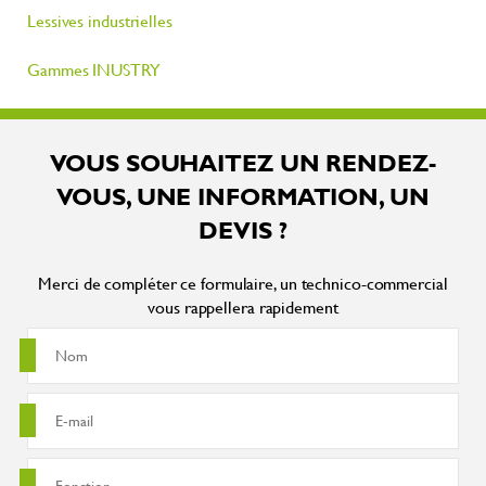
Lessives industrielles
Gammes INUSTRY
VOUS SOUHAITEZ UN RENDEZ-
VOUS, UNE INFORMATION, UN
DEVIS ?
Merci de compléter ce formulaire, un technico-commercial
vous rappellera rapidement