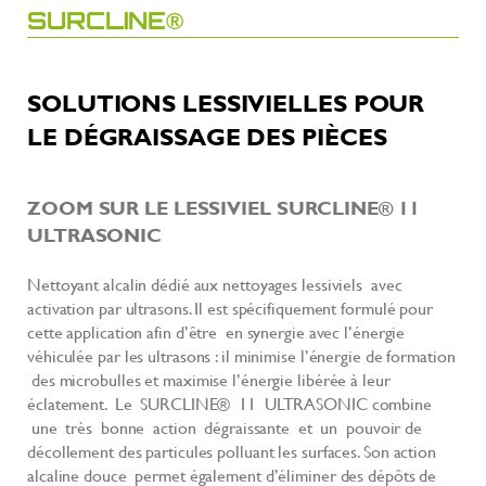
SURCLINE®
SOLUTIONS LESSIVIELLES POUR
LE DÉGRAISSAGE DES PIÈCES
ZOOM SUR LE LESSIVIEL SURCLINE
®
11
ULTRASONIC
Nettoyant alcalin dédié aux nettoyages lessiviels avec
activation par ultrasons. Il est spécifiquement formulé pour
cette application afin d’être en synergie avec l’énergie
véhiculée par les ultrasons : il minimise l’énergie de formation
des microbulles et maximise l’énergie libérée à leur
éclatement. Le SURCLINE® 11 ULTRASONIC combine
une très bonne action dégraissante et un pouvoir de
décollement des particules polluant les surfaces. Son action
alcaline douce permet également d’éliminer des dépôts de