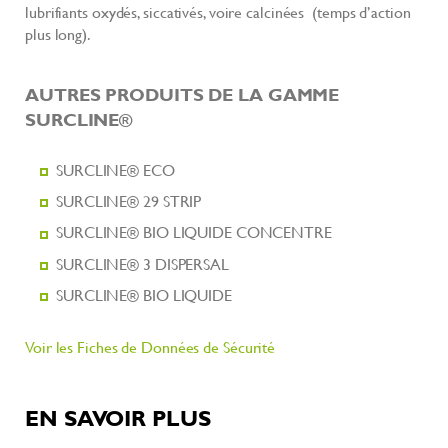
lubrifiants oxydés, siccativés, voire calcinées (temps d’action
plus long).
AUTRES PRODUITS DE LA GAMME
SURCLINE®
SURCLINE® ECO
SURCLINE® 29 STRIP
SURCLINE® BIO LIQUIDE CONCENTRE
SURCLINE® 3 DISPERSAL
SURCLINE® BIO LIQUIDE
Voir les Fiches de Données de Sécurité
EN SAVOIR PLUS