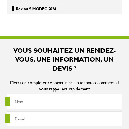
Rdv au SIMODEC 2024
VOUS SOUHAITEZ UN RENDEZ-
VOUS, UNE INFORMATION, UN
DEVIS ?
Merci de compléter ce formulaire, un technico-commercial
vous rappellera rapidement