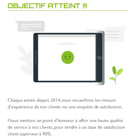
OBJECTIF ATTEINT !!!
Chaque année depuis 2014, nous recueillons les retours
d’expérience de nos clients via une enquête de satisfaction.
Nous mettons un point d’honneur à offrir une haute qualité
de service à nos clients, pour tendre à un taux de satisfaction
client supérieur à 90%.