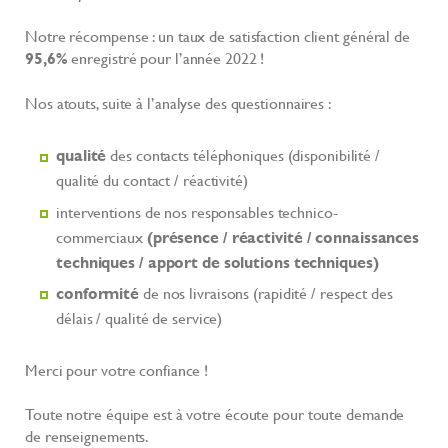
Notre récompense : un taux de satisfaction client général de
95,6%
enregistré pour l’année 2022 !
Nos atouts, suite à l’analyse des questionnaires :
qualité
des contacts téléphoniques (disponibilité /
qualité du contact / réactivité)
interventions de nos responsables technico-
commerciaux
(présence / réactivité / connaissances
techniques / apport de solutions techniques)
conformité
de nos livraisons (rapidité / respect des
délais / qualité de service)
Merci pour votre confiance !
Toute notre équipe est à votre écoute pour toute demande
de renseignements.