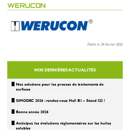
WERUCON
Publié le 24 février 2020
NOS DERNIÈRES ACTUALITÉS
Nos solutions pour les process de traitements de
surfaces
SIMODEC 2026 : rendez-vous Hall B1 – Stand I22 !
Bonne année 2026
Anticipez les évolutions réglementaires sur les huiles
solubles