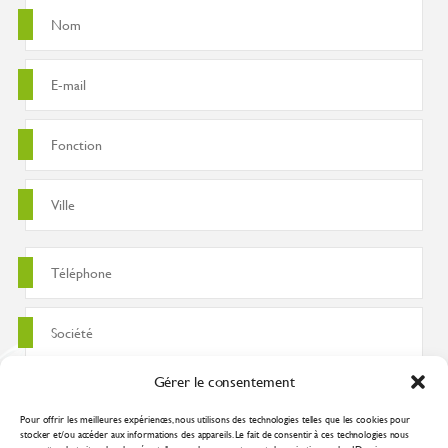
Gérer le consentement
Pour offrir les meilleures expériences, nous utilisons des technologies telles que les cookies pour
stocker et/ou accéder aux informations des appareils. Le fait de consentir à ces technologies nous