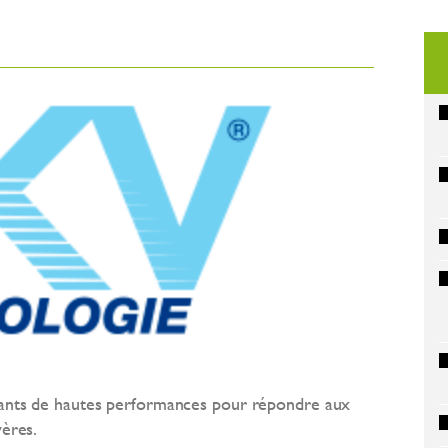
fiants de hautes performances pour répondre aux
vères.