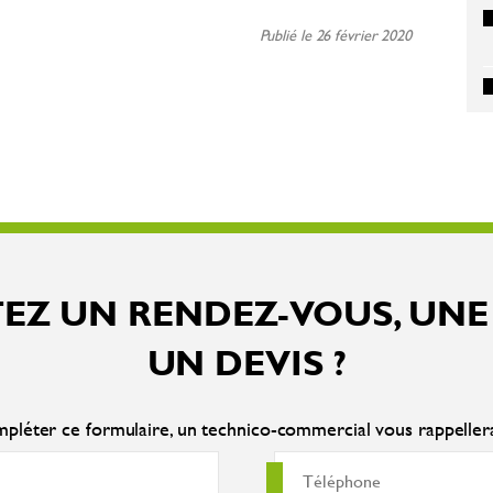
Publié le 26 février 2020
EZ UN RENDEZ-VOUS, UNE
UN DEVIS ?
pléter ce formulaire, un technico-commercial vous rappelle