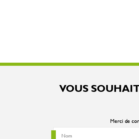
VOUS SOUHAIT
Merci de com