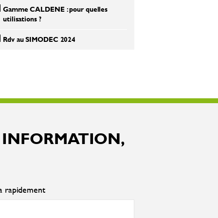
Gamme CALDENE : pour quelles
utilisations ?
Rdv au SIMODEC 2024
 INFORMATION,
ra rapidement