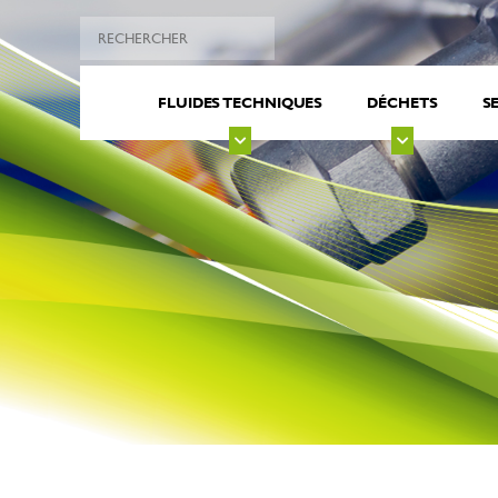
FLUIDES TECHNIQUES
DÉCHETS
S