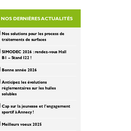
NOS DERNIÈRES ACTUALITÉS
Nos solutions pour les process de
traitements de surfaces
SIMODEC 2026 : rendez-vous Hall
B1 – Stand I22 !
Bonne année 2026
Anticipez les évolutions
réglementaires sur les huiles
solubles
Cap sur la jeunesse et l’engagement
sportif à Annecy !
Meilleurs voeux 2025