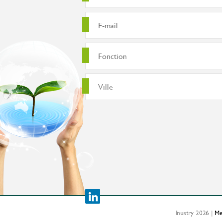
Inustry 2026 |
Me