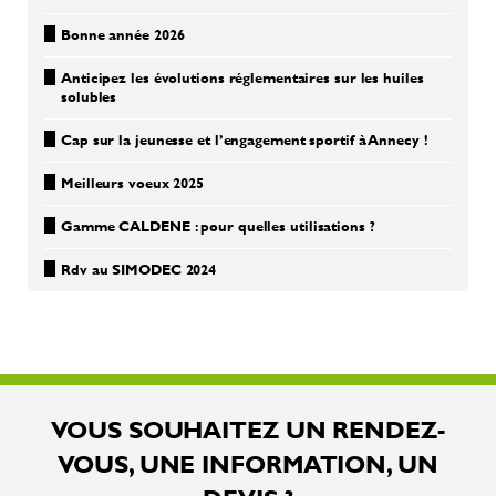
Bonne année 2026
Anticipez les évolutions réglementaires sur les huiles
solubles
Cap sur la jeunesse et l’engagement sportif à Annecy !
Meilleurs voeux 2025
Gamme CALDENE : pour quelles utilisations ?
Rdv au SIMODEC 2024
VOUS SOUHAITEZ UN RENDEZ-
VOUS, UNE INFORMATION, UN