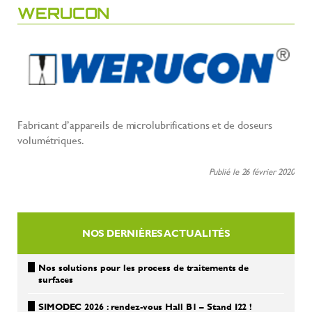
WERUCON
Fabricant d’appareils de microlubrifications et de doseurs
volumétriques.
Publié le 26 février 2020
NOS DERNIÈRES ACTUALITÉS
Nos solutions pour les process de traitements de
surfaces
SIMODEC 2026 : rendez-vous Hall B1 – Stand I22 !