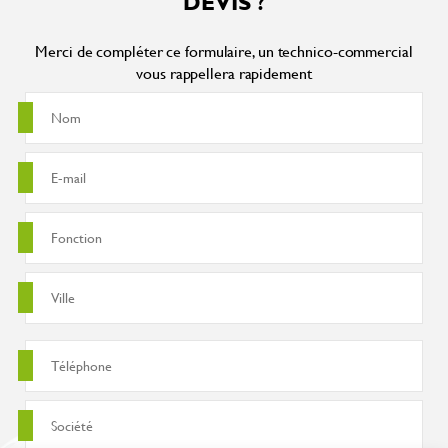
DEVIS ?
Merci de compléter ce formulaire, un technico-commercial
vous rappellera rapidement