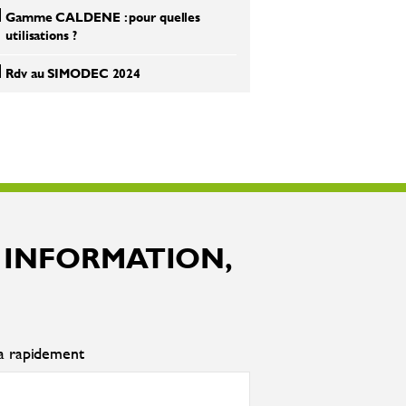
Gamme CALDENE : pour quelles
utilisations ?
Rdv au SIMODEC 2024
 INFORMATION,
ra rapidement