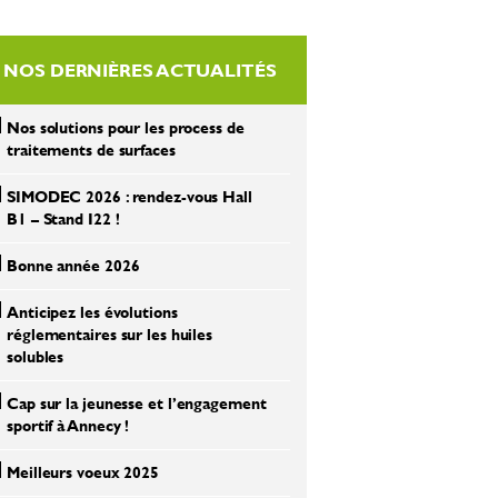
NOS DERNIÈRES ACTUALITÉS
Nos solutions pour les process de
traitements de surfaces
SIMODEC 2026 : rendez-vous Hall
B1 – Stand I22 !
Bonne année 2026
Anticipez les évolutions
réglementaires sur les huiles
solubles
Cap sur la jeunesse et l’engagement
sportif à Annecy !
Meilleurs voeux 2025