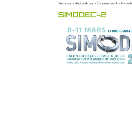
Inustry
Actualités
Évènement
Proch
SIMODEC-2