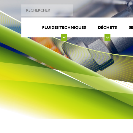
FLUIDES TECHNIQUES
DÉCHETS
S