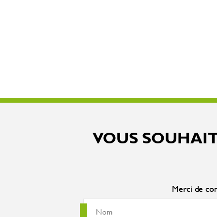
VOUS SOUHAIT
Merci de com