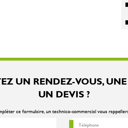
EZ UN RENDEZ-VOUS, UNE
UN DEVIS ?
pléter ce formulaire, un technico-commercial vous rappelle