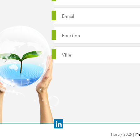
Inustry 2026 |
Me