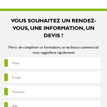
VOUS SOUHAITEZ UN RENDEZ-
VOUS, UNE INFORMATION, UN
DEVIS ?
Merci de compléter ce formulaire, un technico-commercial
vous rappellera rapidement