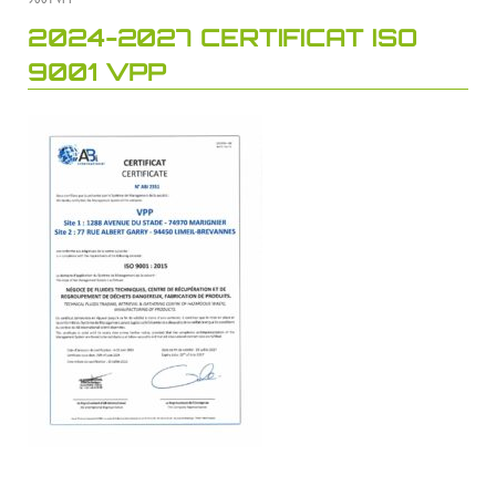
2024-2027 CERTIFICAT ISO
9001 VPP