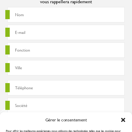
vous rappellera rapidement
Gérer le consentement
Pour offrir les meilleures expériences, nous utilisons des technologies telles que les cookies pour