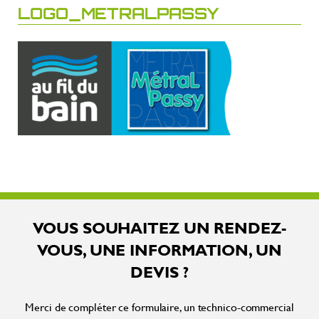
LOGO_METRALPASSY
VOUS SOUHAITEZ UN RENDEZ-
VOUS, UNE INFORMATION, UN
DEVIS ?
Merci de compléter ce formulaire, un technico-commercial