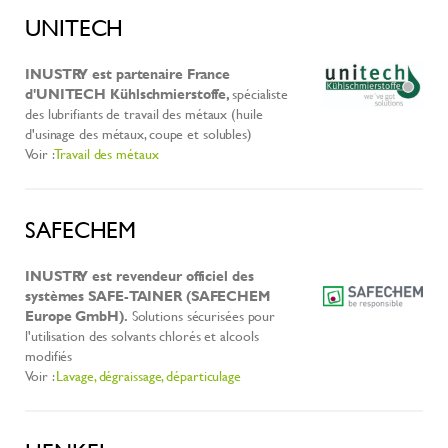
UNITECH
INUSTRY est partenaire France
d'UNITECH Kühlschmierstoffe,
spécialiste
des lubrifiants de travail des métaux (huile
d'usinage des métaux, coupe et solubles)
Voir :
Travail des métaux
SAFECHEM
INUSTRY est revendeur officiel des
systèmes SAFE-TAINER (SAFECHEM
Europe GmbH).
Solutions sécurisées pour
l'utilisation des solvants chlorés et alcools
modifiés
Voir :
Lavage, dégraissage, départiculage