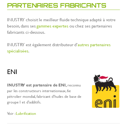
PARTENAIRES FABRICANTS
INUSTRY choisit le meilleur fluide technique adapté à votre
besoin, dans ses
gammes expertes
ou chez ses partenaires
fabricants ci-dessous.
INUSTRY est également distributeur d’
autres partenaires
spécialisées
.
ENI
INUSTRY est partenaire de ENI,
reconnu
par les constructeurs internationaux, 6e
pétrolier mondial, fabricant d’huiles de base de
groupe I et d’additifs.
Voir :
Lubrification