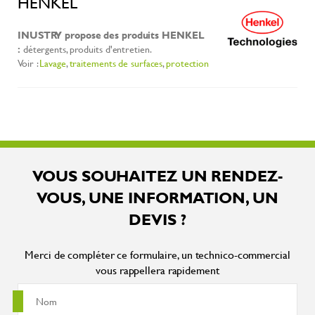
HENKEL
INUSTRY propose des produits HENKEL
:
détergents, produits d'entretien.
Voir :
Lavage
,
traitements de surfaces
,
protection
VOUS SOUHAITEZ UN RENDEZ-
VOUS, UNE INFORMATION, UN
DEVIS ?
Merci de compléter ce formulaire, un technico-commercial
vous rappellera rapidement