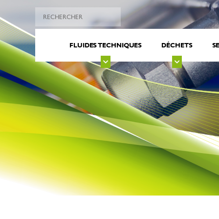
FLUIDES TECHNIQUES
DÉCHETS
S