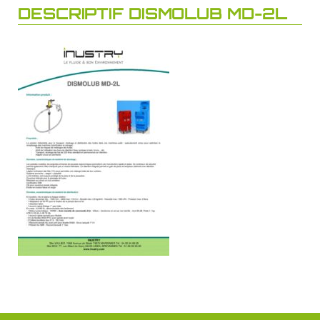
DESCRIPTIF DISMOLUB MD-2L