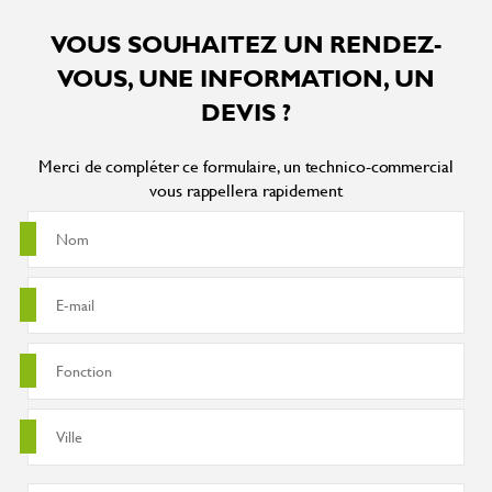
VOUS SOUHAITEZ UN RENDEZ-
VOUS, UNE INFORMATION, UN
DEVIS ?
Merci de compléter ce formulaire, un technico-commercial
vous rappellera rapidement