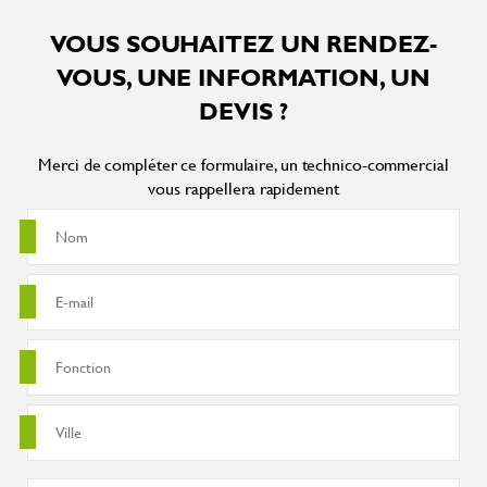
VOUS SOUHAITEZ UN RENDEZ-
VOUS, UNE INFORMATION, UN
DEVIS ?
Merci de compléter ce formulaire, un technico-commercial
vous rappellera rapidement