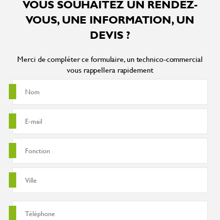
VOUS SOUHAITEZ UN RENDEZ-
VOUS, UNE INFORMATION, UN
DEVIS ?
Merci de compléter ce formulaire, un technico-commercial
vous rappellera rapidement