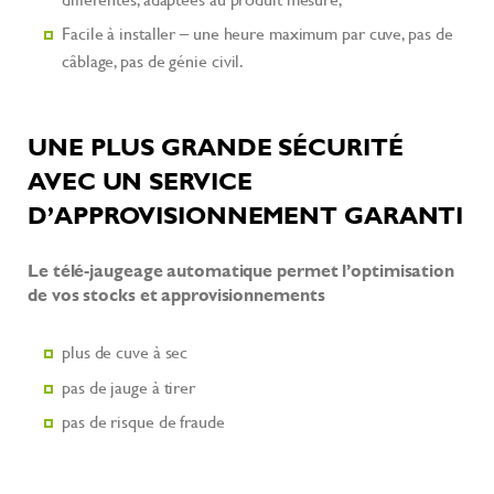
Facile à installer – une heure maximum par cuve, pas de
câblage, pas de génie civil.
UNE PLUS GRANDE SÉCURITÉ
AVEC UN SERVICE
D’APPROVISIONNEMENT GARANTI
Le télé-jaugeage automatique permet l’optimisation
de vos stocks et approvisionnements
plus de cuve à sec
pas de jauge à tirer
pas de risque de fraude