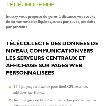
TÉLÉJAUGEAGE
Inustry vous propose de gérer à distance vos stocks
de consommables liquides, cuves par cuves, produits
par produits.
TÉLÉCOLLECTE DES DONNÉES DE
NIVEAU, COMMUNICATION VERS
LES SERVEURS CENTRAUX ET
AFFICHAGE SUR PAGES WEB
PERSONNALISÉES
Télé jaugeage à distance pour fioul, GPL, essence,
additives, lubrifiants…
Technologie sans fil utilisant des techniques de mesure
différentes, adaptées au produit mesuré,