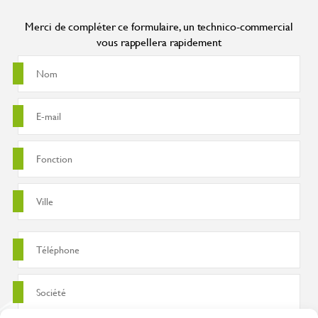
Merci de compléter ce formulaire, un technico-commercial
vous rappellera rapidement