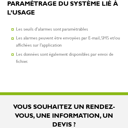
PARAMÉTRAGE DU SYSTÈME LIÉ À
L’USAGE
Les seuils d’alarmes sont paramétrables
Les alarmes peuvent être envoyées par E-mail, SMS et/ou
affichées sur l’application
Les données sont également disponibles par envoi de
fichier.
VOUS SOUHAITEZ UN RENDEZ-
VOUS, UNE INFORMATION, UN
DEVIS ?