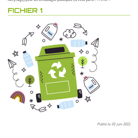
FICHIER 1
Publié le 02 juin 2022