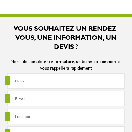
VOUS SOUHAITEZ UN RENDEZ-
VOUS, UNE INFORMATION, UN
DEVIS ?
Merci de compléter ce formulaire, un technico-commercial
vous rappellera rapidement