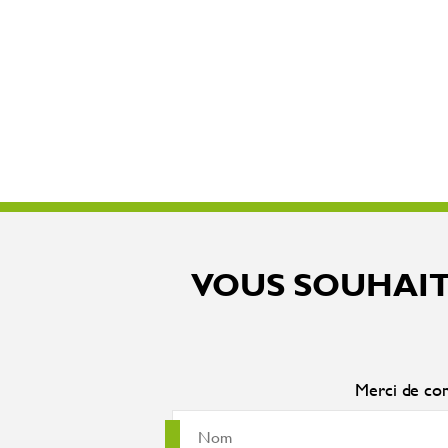
VOUS SOUHAIT
Merci de com