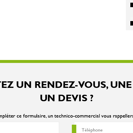
EZ UN RENDEZ-VOUS, UNE
UN DEVIS ?
pléter ce formulaire, un technico-commercial vous rappelle