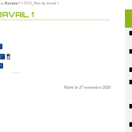
», Kezako ?
TCO_Plan de travail 1
AVAIL 1
Publié le 27 novembre 2020