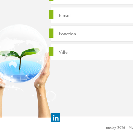
Inustry 2026 |
Me