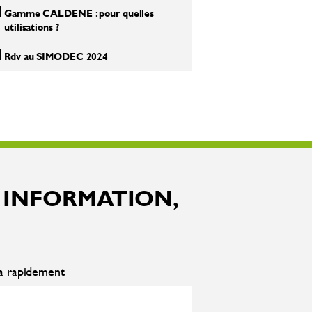
Gamme CALDENE : pour quelles
utilisations ?
Rdv au SIMODEC 2024
 INFORMATION,
ra rapidement