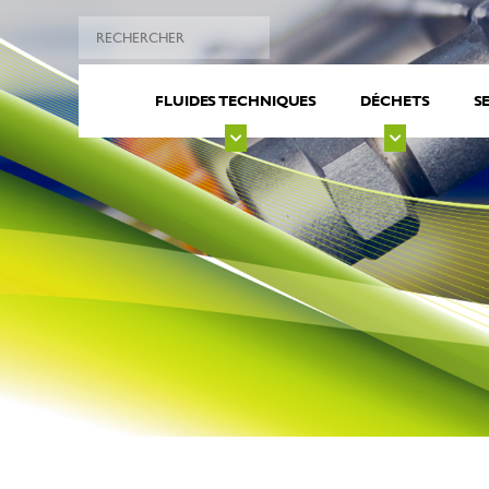
FLUIDES TECHNIQUES
DÉCHETS
S