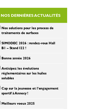
NOS DERNIÈRES ACTUALITÉS
Nos solutions pour les process de
traitements de surfaces
SIMODEC 2026 : rendez-vous Hall
B1 – Stand I22 !
Bonne année 2026
Anticipez les évolutions
réglementaires sur les huiles
solubles
Cap sur la jeunesse et l’engagement
sportif à Annecy !
Meilleurs voeux 2025