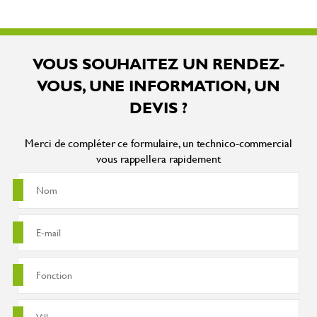
VOUS SOUHAITEZ UN RENDEZ-
VOUS, UNE INFORMATION, UN
DEVIS ?
Merci de compléter ce formulaire, un technico-commercial
vous rappellera rapidement