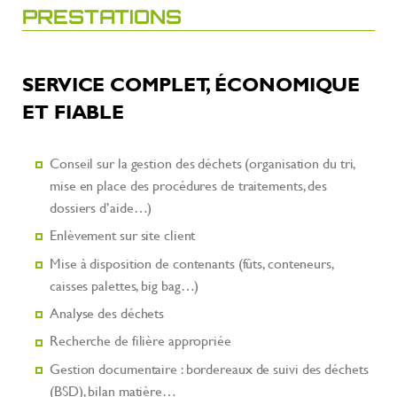
PRESTATIONS
SERVICE COMPLET, ÉCONOMIQUE
ET FIABLE
Conseil sur la gestion des déchets (organisation du tri,
mise en place des procédures de traitements, des
dossiers d’aide…)
Enlèvement sur site client
Mise à disposition de contenants (fûts, conteneurs,
caisses palettes, big bag…)
Analyse des déchets
Recherche de filière appropriée
Gestion documentaire : bordereaux de suivi des déchets
(BSD), bilan matière…