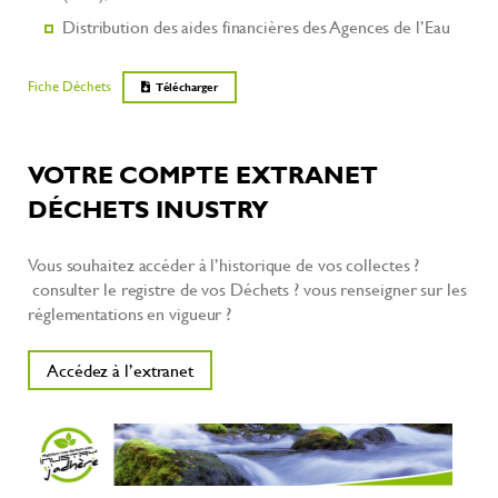
Distribution des aides financières des Agences de l’Eau
Fiche Déchets
Télécharger
VOTRE COMPTE EXTRANET
DÉCHETS INUSTRY
Vous souhaitez accéder à l’historique de vos collectes ?
consulter le registre de vos Déchets ? vous renseigner sur les
réglementations en vigueur ?
Accédez à l’extranet