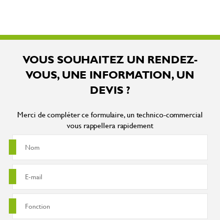
VOUS SOUHAITEZ UN RENDEZ-
VOUS, UNE INFORMATION, UN
DEVIS ?
Merci de compléter ce formulaire, un technico-commercial
vous rappellera rapidement