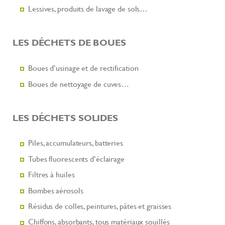
Lessives, produits de lavage de sols…
LES DÉCHETS DE BOUES
Boues d’usinage et de rectification
Boues de nettoyage de cuves…
LES DÉCHETS SOLIDES
Piles, accumulateurs, batteries
Tubes fluorescents d’éclairage
Filtres à huiles
Bombes aérosols
Résidus de colles, peintures, pâtes et graisses
Chiffons, absorbants, tous matériaux souillés