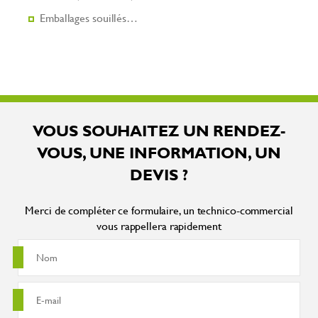
Emballages souillés…
VOUS SOUHAITEZ UN RENDEZ-
VOUS, UNE INFORMATION, UN
DEVIS ?
Merci de compléter ce formulaire, un technico-commercial
vous rappellera rapidement