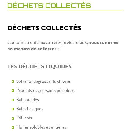
DÉCHETS COLLECTÉS
DÉCHETS COLLECTÉS
Conformément à nos arrêtés préfectoraux
, nous sommes
en mesure de collecter :
LES DÉCHETS LIQUIDES
Solvants, dégraissants chlorés
Produits dégraissants pétroliers
Bains acides
Bains basiques
Diluants
Huiles solubles et entières