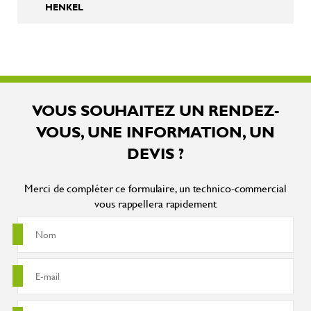
HENKEL
VOUS SOUHAITEZ UN RENDEZ-
VOUS, UNE INFORMATION, UN
DEVIS ?
Merci de compléter ce formulaire, un technico-commercial
vous rappellera rapidement