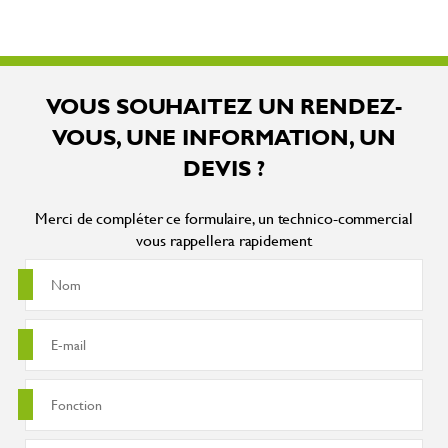
VOUS SOUHAITEZ UN RENDEZ-
VOUS, UNE INFORMATION, UN
DEVIS ?
Merci de compléter ce formulaire, un technico-commercial
vous rappellera rapidement