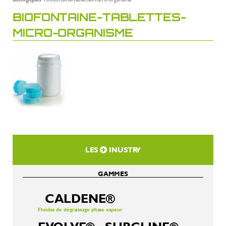
BIOFONTAINE-TABLETTES-
MICRO-ORGANISME
LES
INUSTRY
GAMMES
CALDENE®
Fluides de dégraissage phase vapeur