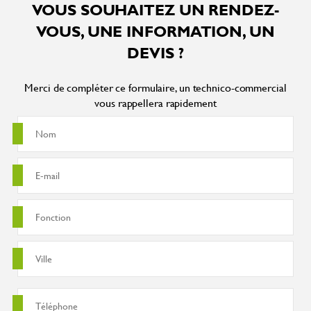
VOUS SOUHAITEZ UN RENDEZ-
VOUS, UNE INFORMATION, UN
DEVIS ?
Merci de compléter ce formulaire, un technico-commercial
vous rappellera rapidement