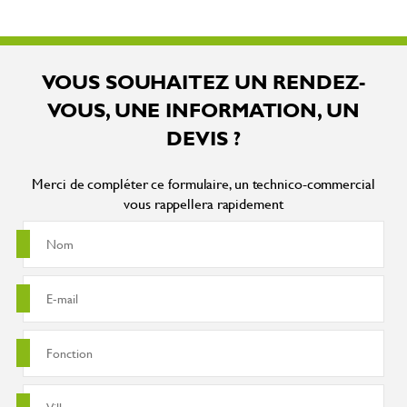
VOUS SOUHAITEZ UN RENDEZ-
VOUS, UNE INFORMATION, UN
DEVIS ?
Merci de compléter ce formulaire, un technico-commercial
vous rappellera rapidement