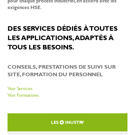
pour chaque process industriel, en accord avec les
exigences HSE.
DES SERVICES DÉDIÉS À TOUTES
LES APPLICATIONS, ADAPTÉS À
TOUS LES BESOINS.
CONSEILS, PRESTATIONS DE SUIVI SUR
SITE, FORMATION DU PERSONNEL
Voir
Services
Voir Formations
LES
INUSTRY