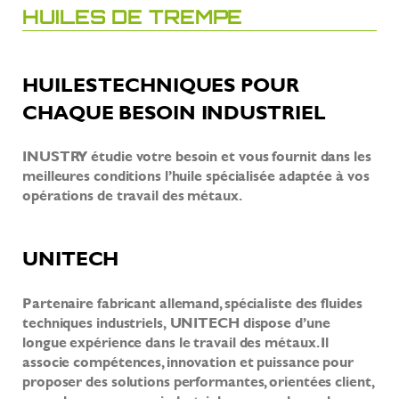
HUILES DE TREMPE
HUILES TECHNIQUES POUR
CHAQUE BESOIN INDUSTRIEL
INUSTRY étudie votre besoin et vous fournit dans les
meilleures conditions l’huile spécialisée adaptée à vos
opérations de travail des métaux.
UNITECH
Partenaire fabricant allemand, spécialiste des fluides
techniques industriels, UNITECH dispose d’une
longue expérience dans le travail des métaux. Il
associe compétences, innovation et puissance pour
proposer des solutions performantes, orientées client,