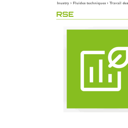
Inustry
Fluides techniques
Travail de
RSE