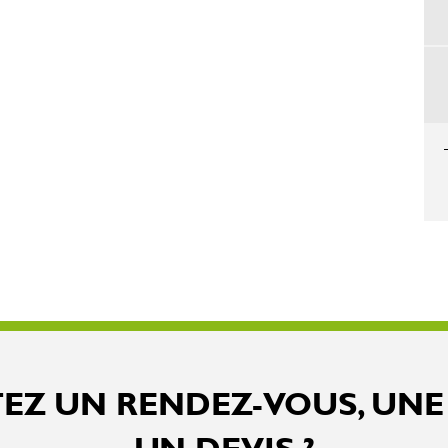
EZ UN RENDEZ-VOUS, UNE