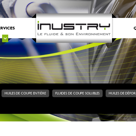
ERVICES
Q
HUILES DE COUPE ENTIÈRE
FLUIDES DE COUPE SOLUBLES
HUILES DE DÉFO