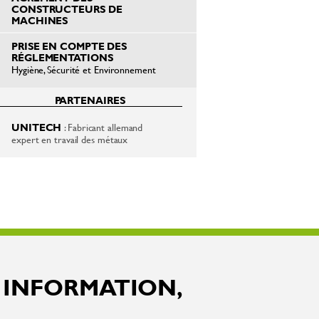
CONSTRUCTEURS DE
MACHINES
PRISE EN COMPTE DES
RÉGLEMENTATIONS
Hygiène, Sécurité et Environnement
PARTENAIRES
UNITECH
: Fabricant allemand
expert en travail des métaux
 INFORMATION,