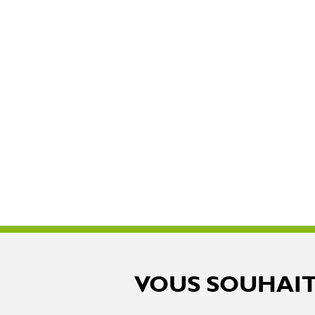
VOUS SOUHAIT