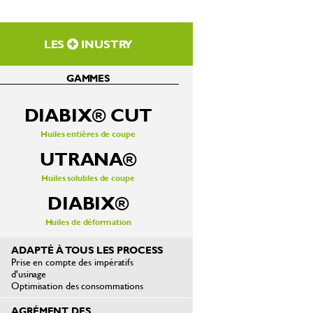
LES
INUSTRY
GAMMES
DIABIX® CUT
Huiles entières de coupe
UTRANA®
Huiles solubles de coupe
DIABIX®
Huiles de déformation
ADAPTÉ À TOUS LES PROCESS
Prise en compte des impératifs
d'usinage
Optimisation des consommations
AGRÉMENT DES