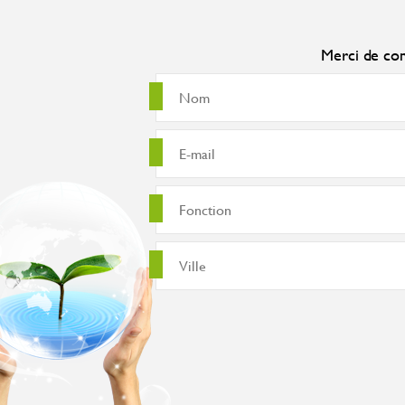
Merci de com