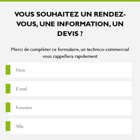
VOUS SOUHAITEZ UN RENDEZ-
VOUS, UNE INFORMATION, UN
DEVIS ?
Merci de compléter ce formulaire, un technico-commercial
vous rappellera rapidement