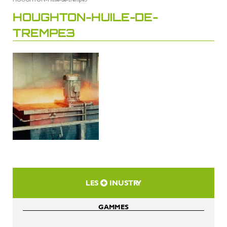
HOUGHTON-HUILE-DE-
TREMPE3
LES
INUSTRY
GAMMES