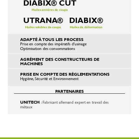
DIABIX® CUT
Huiles entières de coupe
UTRANA®
DIABIX®
Huiles solubles de coupe
Huiles de déformation
ADAPTÉ À TOUS LES PROCESS
Prise en compte des impératifs d'usinage
Optimisation des consommations
AGRÉMENT DES CONSTRUCTEURS DE
MACHINES
PRISE EN COMPTE DES RÉGLEMENTATIONS
Hygiène, Sécurité et Environnement
PARTENAIRES
UNITECH
: Fabricant allemand expert en travail des
métaux