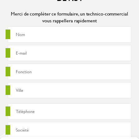
Merci de compléter ce formulaire, un technico-commercial
vous rappellera rapidement