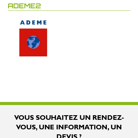
ADEME2
VOUS SOUHAITEZ UN RENDEZ-
VOUS, UNE INFORMATION, UN
DEVIS ?