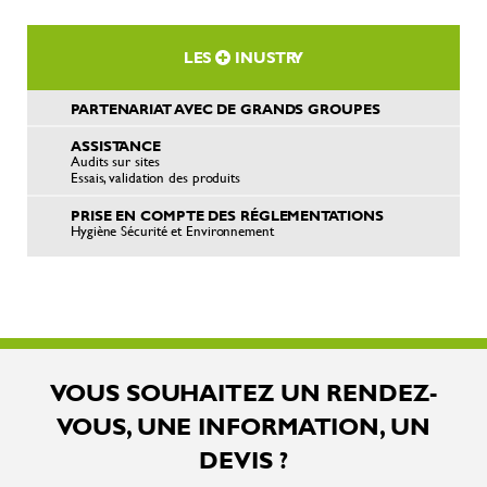
LES
INUSTRY
PARTENARIAT AVEC DE GRANDS GROUPES
ASSISTANCE
Audits sur sites
Essais, validation des produits
PRISE EN COMPTE DES RÉGLEMENTATIONS
Hygiène Sécurité et Environnement
VOUS SOUHAITEZ UN RENDEZ-
VOUS, UNE INFORMATION, UN
DEVIS ?