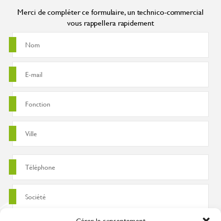
Merci de compléter ce formulaire, un technico-commercial
vous rappellera rapidement
Gérer le consentement