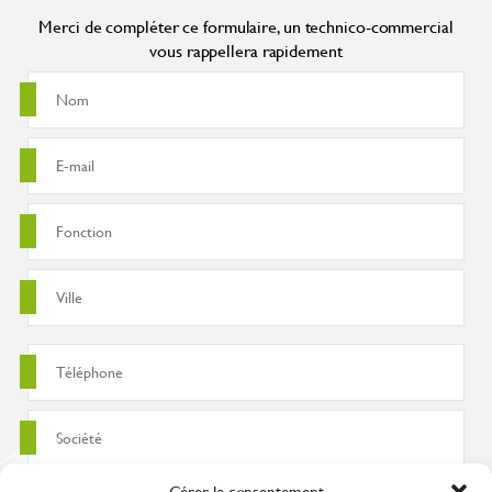
Merci de compléter ce formulaire, un technico-commercial
vous rappellera rapidement
Gérer le consentement