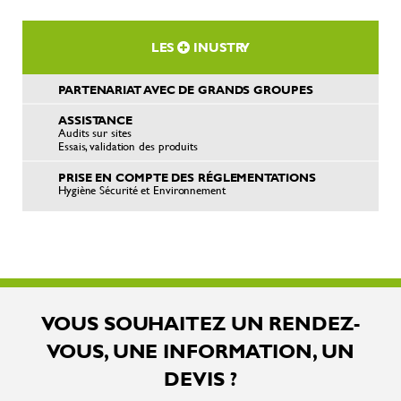
LES
INUSTRY
PARTENARIAT AVEC DE GRANDS GROUPES
ASSISTANCE
Audits sur sites
Essais, validation des produits
PRISE EN COMPTE DES RÉGLEMENTATIONS
Hygiène Sécurité et Environnement
VOUS SOUHAITEZ UN RENDEZ-
VOUS, UNE INFORMATION, UN
DEVIS ?